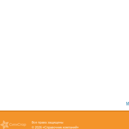
М
Все права защищены
© 2026 «Справочник компаний»